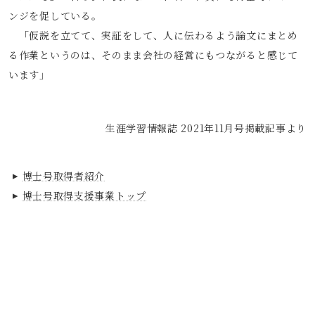
ンジを促している。
「仮説を立てて、実証をして、人に伝わるよう論文にまとめ
る作業というのは、そのまま会社の経営にもつながると感じて
います」
生涯学習情報誌 2021年11月号掲載記事より
博士号取得者紹介
博士号取得支援事業トップ