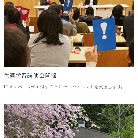
生涯学習講演会開催
LLメンバーズが主催するセミナーやイベントを支援します。