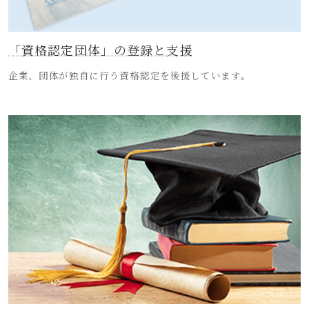
「資格認定団体」の登録と支援
企業、団体が独自に行う資格認定を後援しています。