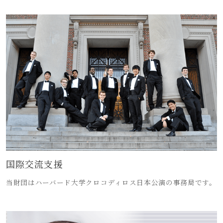
国際交流支援
当財団はハーバード大学クロコディロス日本公演の事務局です。