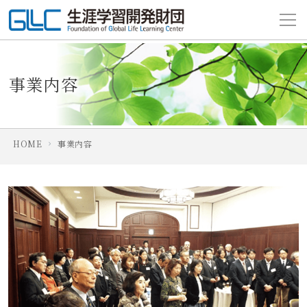
事業内容
HOME
事業内容