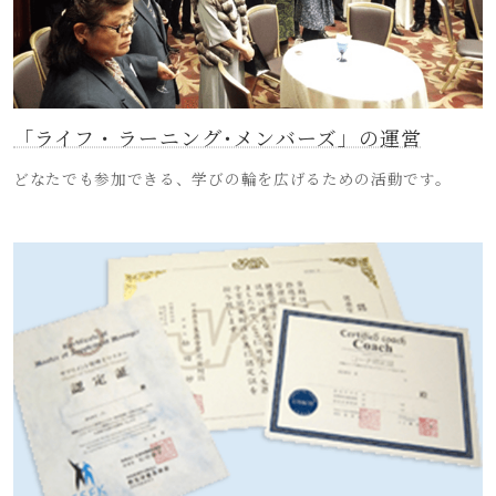
「ライフ・ラーニング･メンバーズ」の運営
どなたでも参加できる、学びの輪を広げるための活動です。