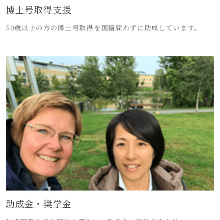
博士号取得支援
50歳以上の方の博士号取得を国籍問わずに助成しています。
助成金・奨学金