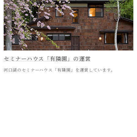
セミナーハウス「有隣園」の運営
河口湖のセミナーハウス「有隣園」を運営しています。